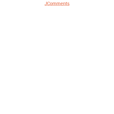
JComments