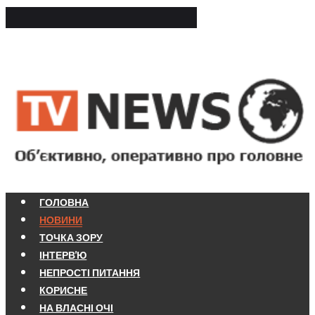
ГОЛОВНА
НОВИНИ
ТОЧКА ЗОРУ
ІНТЕРВ'Ю
НЕПРОСТІ ПИТАННЯ
КОРИСНЕ
НА ВЛАСНІ ОЧІ