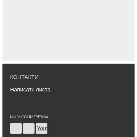
КОНТАКТИ:
Написати листа
МИ У СОЦМЕРЕЖАХ
Youtube