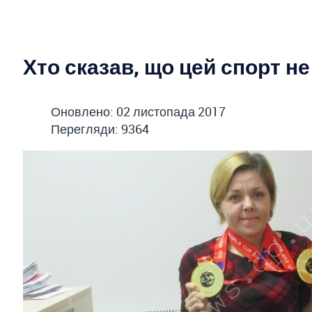
Хто сказав, що цей спорт не
Оновлено: 02 листопада 2017
Перегляди: 9364