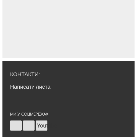
КОНТАКТИ:
Написати листа
МИ У СОЦМЕРЕЖАХ
Youtube