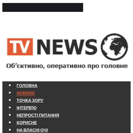
ГОЛОВНА
НОВИНИ
ТОЧКА ЗОРУ
ІНТЕРВ'Ю
НЕПРОСТІ ПИТАННЯ
КОРИСНЕ
НА ВЛАСНІ ОЧІ