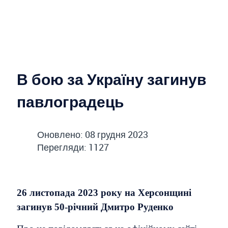
В бою за Україну загинув
павлоградець
Оновлено: 08 грудня 2023
Перегляди: 1127
26 листопада 2023 року на Херсонщині
загинув 50-річний Дмитро Руденко