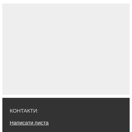
КОНТАКТИ:
Написати листа