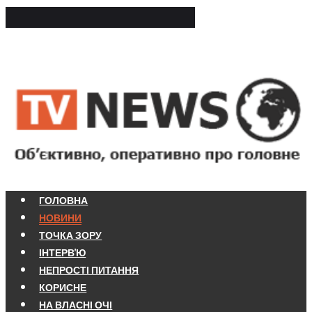
ГОЛОВНА
НОВИНИ
ТОЧКА ЗОРУ
ІНТЕРВ'Ю
НЕПРОСТІ ПИТАННЯ
КОРИСНЕ
НА ВЛАСНІ ОЧІ