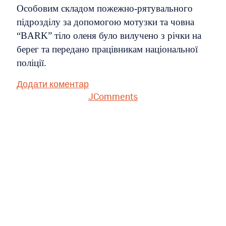
Особовим складом пожежно-рятувального
підрозділу за допомогою мотузки та човна
“BARK” тіло оленя було вилучено з річки на
берег та передано працівникам національної
поліції.
Додати коментар
JComments