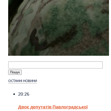
ОСТАННІ НОВИНИ
20:26
Двоє депутатів Павлоградської