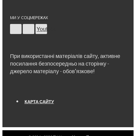
МИ У СОЦМЕРЕЖАХ
Youtube
При використанні матеріалів сайту, активне
посилання безпосередньо на сторінку -
джерело матеріалу - обов’язкове!
КАРТА САЙТУ