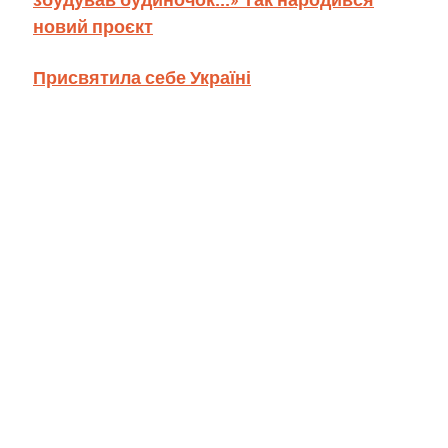
новий проєкт
Присвятила себе Україні