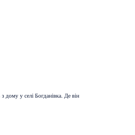
з дому у селі Богданівка. Де він