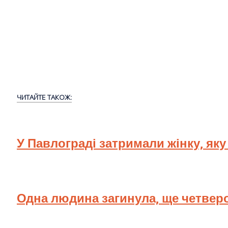
ЧИТАЙТЕ ТАКОЖ:
У Павлограді затримали жінку, як
Одна людина загинула, ще четверо