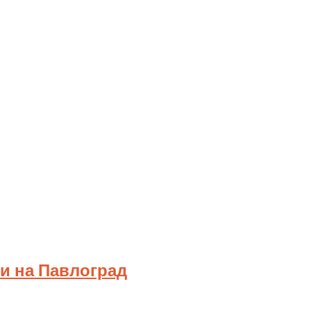
ки на Павлоград