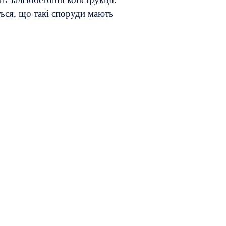
ться, що такі споруди мають