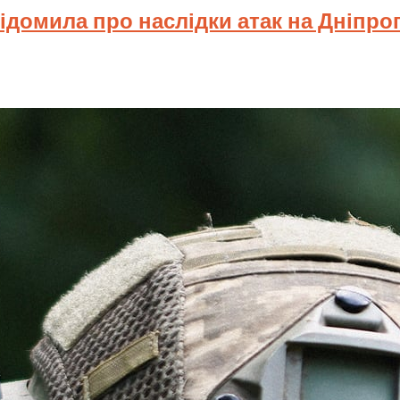
відомила про наслідки атак на Дніпр