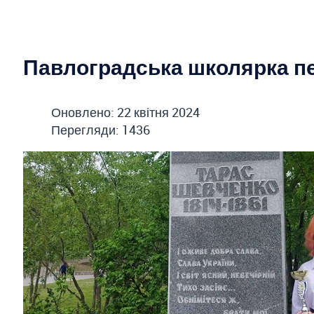
Павлоградська школярка пе
Оновлено: 22 квітня 2024
Перегляди: 1436