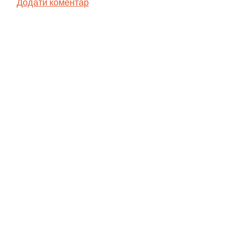
Додати коментар