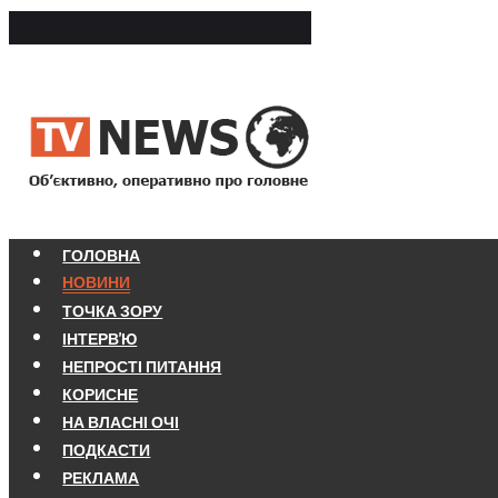
ГОЛОВНА
НОВИНИ
ТОЧКА ЗОРУ
ІНТЕРВ'Ю
НЕПРОСТІ ПИТАННЯ
КОРИСНЕ
НА ВЛАСНІ ОЧІ
ПОДКАСТИ
РЕКЛАМА