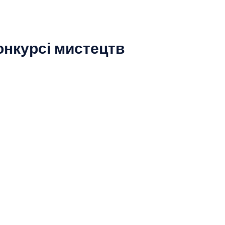
онкурсі мистецтв