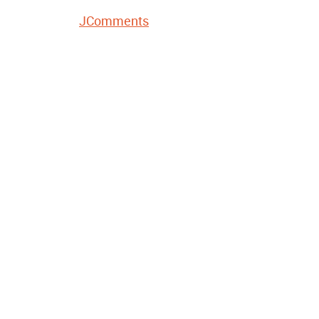
JComments