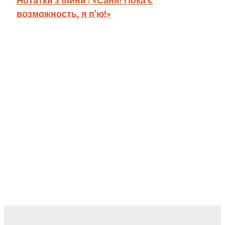
возможность, я п’ю!»