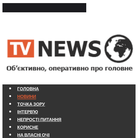
ГОЛОВНА
НОВИНИ
ТОЧКА ЗОРУ
ІНТЕРВ'Ю
НЕПРОСТІ ПИТАННЯ
КОРИСНЕ
НА ВЛАСНІ ОЧІ