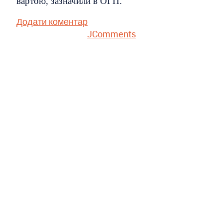
вартою, зазначили в ОГП.
Додати коментар
JComments