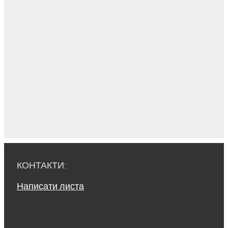
КОНТАКТИ:
Написати листа