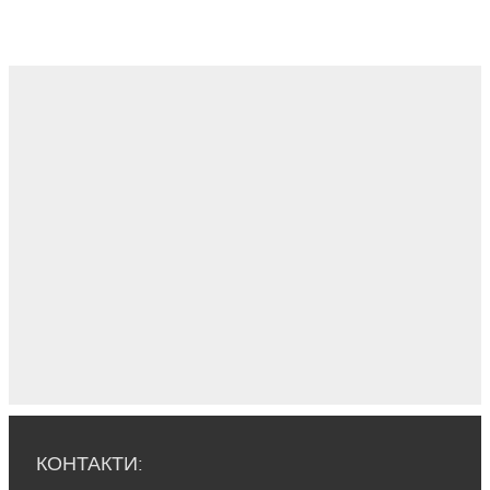
КОНТАКТИ: