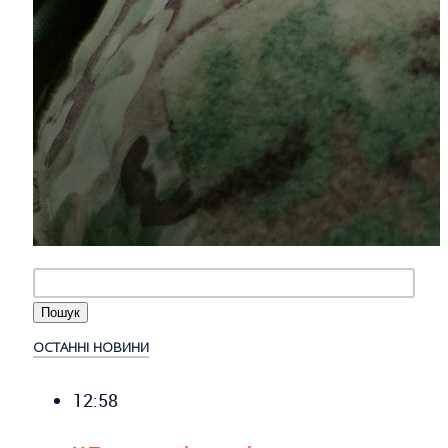
ОСТАННІ НОВИНИ
12:58