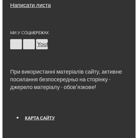
Написати листа
МИ У СОЦМЕРЕЖАХ
Youtube
При використанні матеріалів сайту, активне
посилання безпосередньо на сторінку -
джерело матеріалу - обов’язкове!
КАРТА САЙТУ