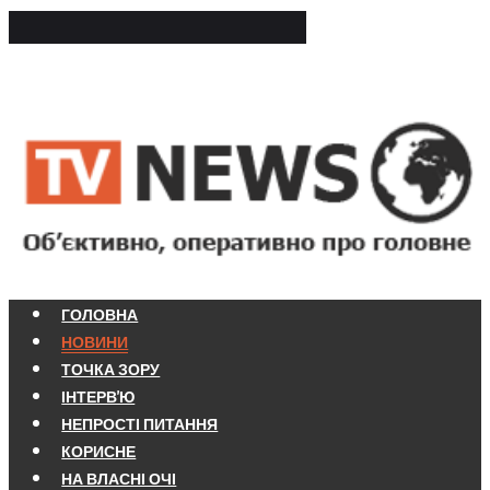
ГОЛОВНА
НОВИНИ
ТОЧКА ЗОРУ
ІНТЕРВ'Ю
НЕПРОСТІ ПИТАННЯ
КОРИСНЕ
НА ВЛАСНІ ОЧІ