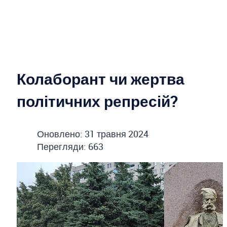
Колаборант чи жертва
політичних репресій?
Оновлено: 31 травня 2024
Перегляди: 663