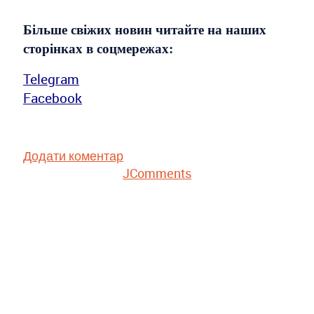
Більше свіжих новин читайте на наших
сторінках в соцмережах:
Telegram
Facebook
Додати коментар
JComments