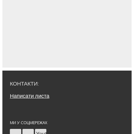
КОНТАКТИ:
Написати листа
МИ У СОЦМЕРЕЖАХ
Youtube