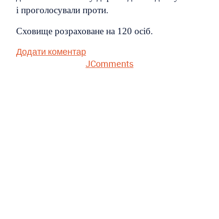
і проголосували проти.
Сховище розраховане на 120 осіб.
Додати коментар
JComments