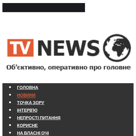
ГОЛОВНА
НОВИНИ
ТОЧКА ЗОРУ
ІНТЕРВ'Ю
НЕПРОСТІ ПИТАННЯ
КОРИСНЕ
НА ВЛАСНІ ОЧІ