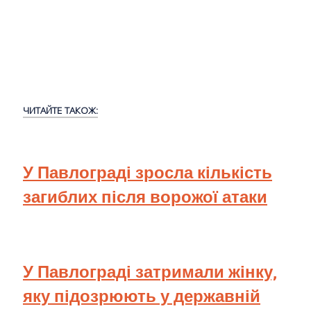
ЧИТАЙТЕ ТАКОЖ:
У Павлограді зросла кількість
загиблих після ворожої атаки
У Павлограді затримали жінку,
яку підозрюють у державній