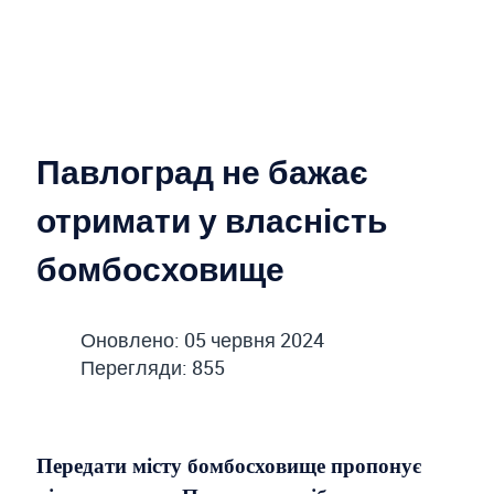
Павлоград не бажає
отримати у власність
бомбосховище
Оновлено: 05 червня 2024
Перегляди: 855
Передати місту бомбосховище пропонує