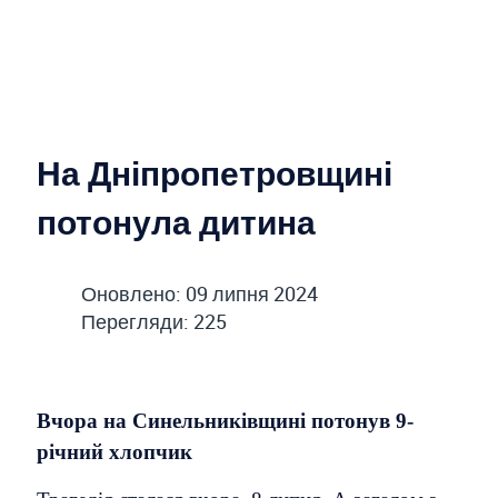
На Дніпропетровщині
потонула дитина
Оновлено: 09 липня 2024
Перегляди: 225
Вчора на Синельниківщині потонув 9-
річний хлопчик