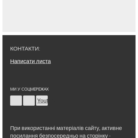
КОНТАКТИ:
Написати листа
МИ У СОЦМЕРЕЖАХ
Youtube
При використанні матеріалів сайту, активне
посилання безпосередньо на сторінку -