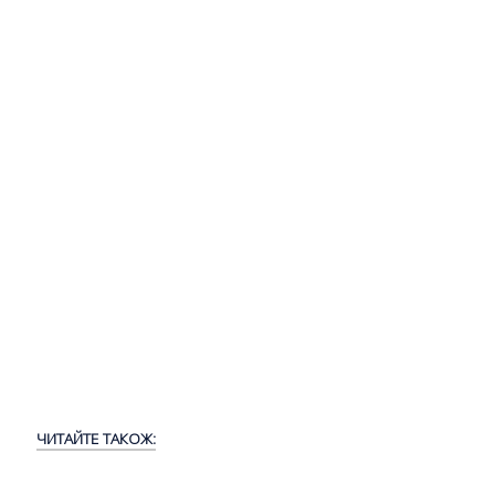
ЧИТАЙТЕ ТАКОЖ: