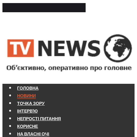
ГОЛОВНА
НОВИНИ
ТОЧКА ЗОРУ
ІНТЕРВ'Ю
НЕПРОСТІ ПИТАННЯ
КОРИСНЕ
НА ВЛАСНІ ОЧІ