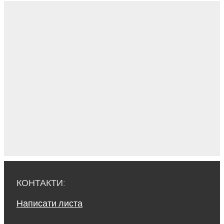
КОНТАКТИ:
Написати листа