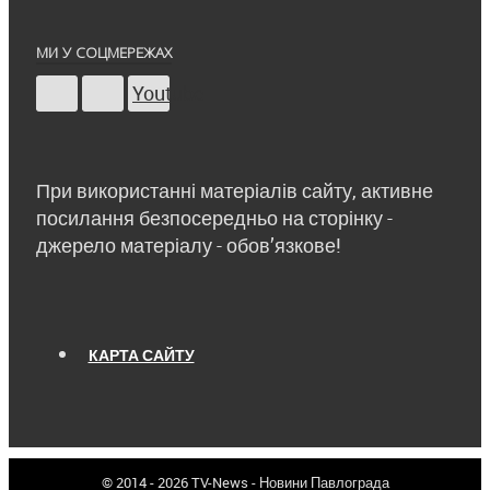
МИ У СОЦМЕРЕЖАХ
Youtube
При використанні матеріалів сайту, активне
посилання безпосередньо на сторінку -
джерело матеріалу - обов’язкове!
КАРТА САЙТУ
© 2014 - 2026 TV-News - Новини Павлограда