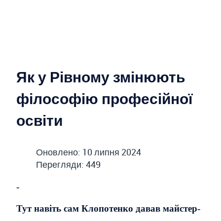
Як у Рівному змінюють
філософію професійної
освіти
Оновлено: 10 липня 2024
Перегляди: 449
-
Тут навіть сам Клопотенко давав майстер-