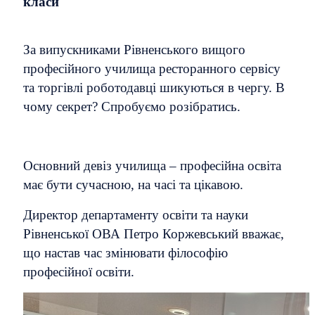
класи
За випускниками Рівненського вищого
професійного училища ресторанного сервісу
та торгівлі роботодавці шикуються в чергу. В
чому секрет? Спробуємо розібратись.
Основний девіз училища – професійна освіта
має бути сучасною, на часі та цікавою.
Директор департаменту освіти та науки
Рівненської ОВА Петро Коржевський вважає,
що настав час змінювати філософію
професійної освіти.