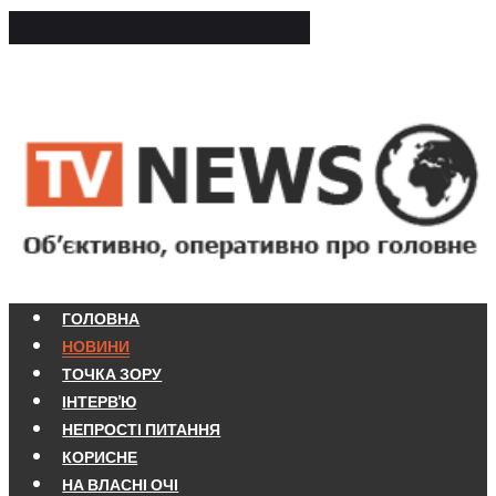
ГОЛОВНА
НОВИНИ
ТОЧКА ЗОРУ
ІНТЕРВ'Ю
НЕПРОСТІ ПИТАННЯ
КОРИСНЕ
НА ВЛАСНІ ОЧІ