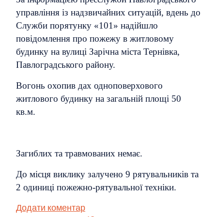
управління із надзвичайних ситуацій, вдень до
Служби порятунку «101» надійшло
повідомлення про пожежу в житловому
будинку на вулиці Зарічна міста Тернівка,
Павлоградського району.
Вогонь охопив дах одноповерхового
житлового будинку на загальній площі 50
кв.м.
Загиблих та травмованих немає.
До місця виклику залучено 9 рятувальників та
2 одиниці пожежно-рятувальної техніки.
Додати коментар