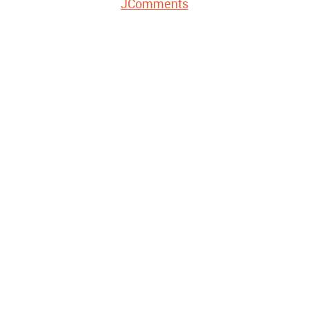
JComments