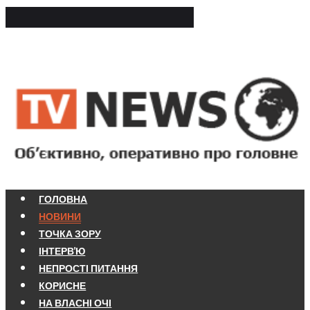
ГОЛОВНА
НОВИНИ
ТОЧКА ЗОРУ
ІНТЕРВ'Ю
НЕПРОСТІ ПИТАННЯ
КОРИСНЕ
НА ВЛАСНІ ОЧІ