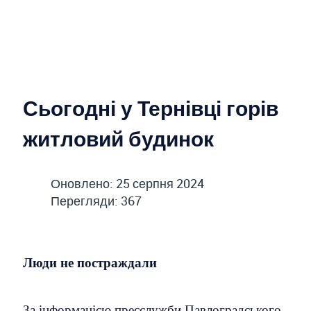
Сьогодні у Тернівці горів
житловий будинок
Оновлено: 25 серпня 2024
Перегляди: 367
Люди не постраждали
За інформацією пресслужби Павлоградського