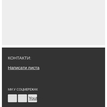
КОНТАКТИ:
Написати листа
МИ У СОЦМЕРЕЖАХ
Youtube