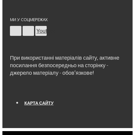
МИ У СОЦМЕРЕЖАХ
Youtube
При використанні матеріалів сайту, активне
посилання безпосередньо на сторінку -
джерело матеріалу - обов’язкове!
КАРТА САЙТУ