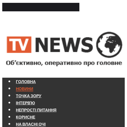
ГОЛОВНА
НОВИНИ
ТОЧКА ЗОРУ
ІНТЕРВ'Ю
НЕПРОСТІ ПИТАННЯ
КОРИСНЕ
НА ВЛАСНІ ОЧІ