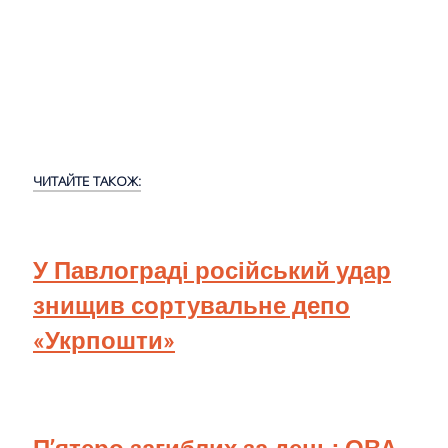
ЧИТАЙТЕ ТАКОЖ:
У Павлограді російський удар
знищив сортувальне депо
«Укрпошти»