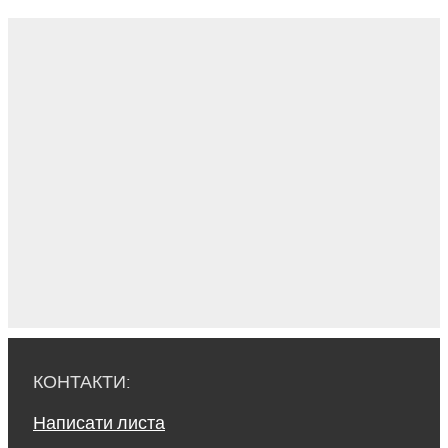
КОНТАКТИ:
Написати листа