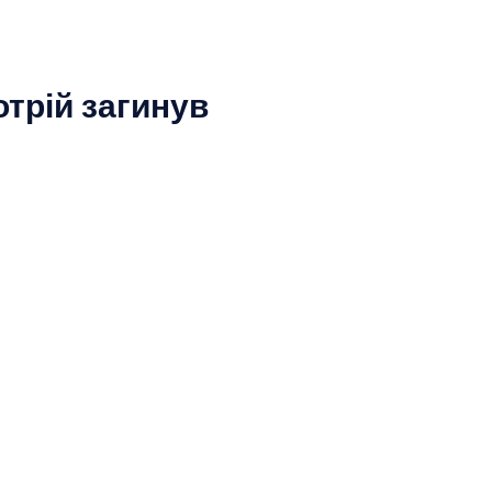
отрій загинув