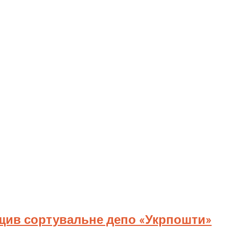
ищив сортувальне депо «Укрпошти»