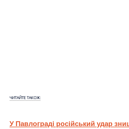
ЧИТАЙТЕ ТАКОЖ:
У Павлограді російський удар зн