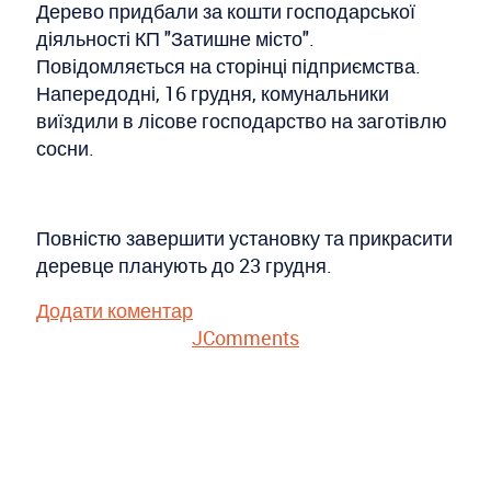
Дерево придбали за кошти господарської
діяльності КП "Затишне місто".
Повідомляється на сторінці підприємства.
Напередодні, 16 грудня, комунальники
виїздили в лісове господарство на заготівлю
сосни.
Повністю завершити установку та прикрасити
деревце планують до 23 грудня.
Додати коментар
JComments