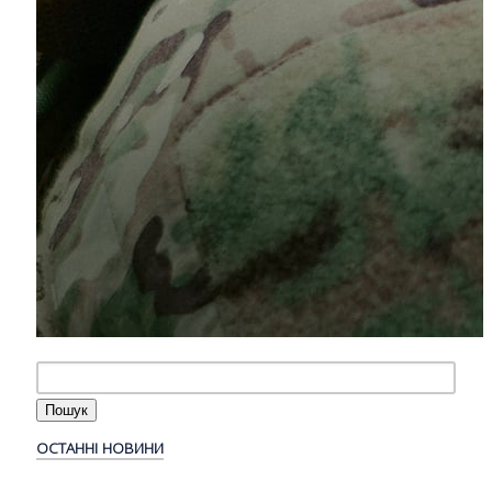
ОСТАННІ НОВИНИ