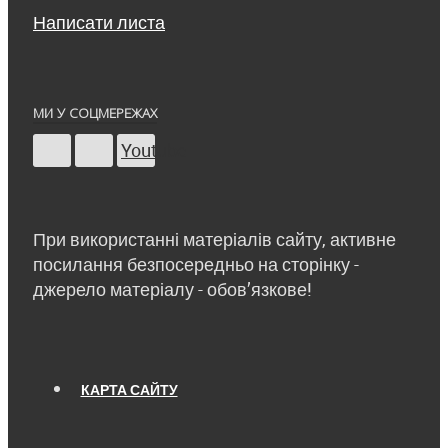
Написати листа
МИ У СОЦМЕРЕЖАХ
Youtube
При використанні матеріалів сайту, активне
посилання безпосередньо на сторінку -
джерело матеріалу - обов’язкове!
КАРТА САЙТУ