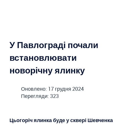
У Павлограді почали
встановлювати
новорічну ялинку
Оновлено: 17 грудня 2024
Перегляди: 323
Цьогоріч ялинка буде у сквері Шевченка