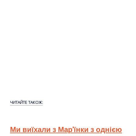
ЧИТАЙТЕ ТАКОЖ:
Ми виїхали з Мар'їнки з однією