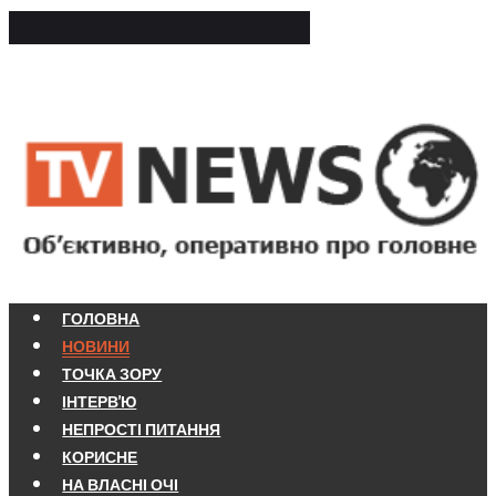
ГОЛОВНА
НОВИНИ
ТОЧКА ЗОРУ
ІНТЕРВ'Ю
НЕПРОСТІ ПИТАННЯ
КОРИСНЕ
НА ВЛАСНІ ОЧІ