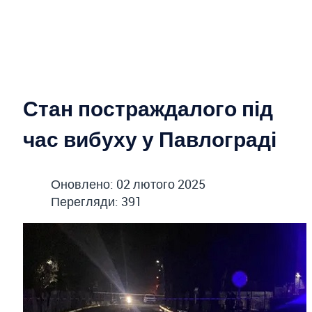
Стан постраждалого під
час вибуху у Павлограді
Оновлено: 02 лютого 2025
Перегляди: 391