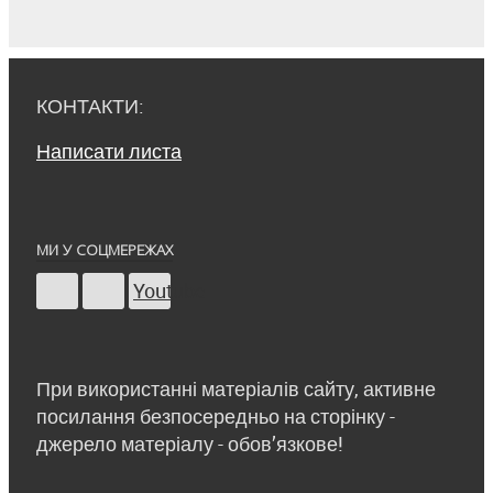
КОНТАКТИ:
Написати листа
МИ У СОЦМЕРЕЖАХ
Youtube
При використанні матеріалів сайту, активне
посилання безпосередньо на сторінку -
джерело матеріалу - обов’язкове!