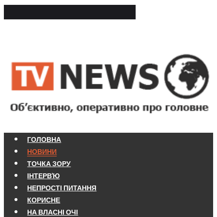
ГОЛОВНА
НОВИНИ
ТОЧКА ЗОРУ
ІНТЕРВ'Ю
НЕПРОСТІ ПИТАННЯ
КОРИСНЕ
НА ВЛАСНІ ОЧІ