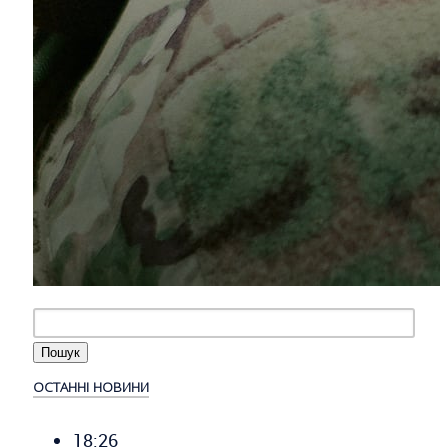
ОСТАННІ НОВИНИ
18:26