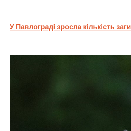
У Павлограді зросла кількість заг