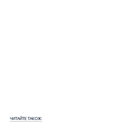
ЧИТАЙТЕ ТАКОЖ: