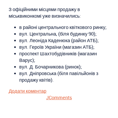
З офіційними місцями продажу в
міськвиконкомі уже визначились:
в районі центрального квіткового ринку;
вул. Центральна, (біля будинку 90);
вул. Леоніда Каденюка (район АТБ);
вул. Героїв України (магазин АТБ);
проспект Шахтобудівників (магазин
Варус);
вул. Д. Бочарникова (ринок);
вул. Дніпровська (біля павільйонів з
продажу квітів).
Додати коментар
JComments