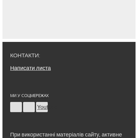
КОНТАКТИ:
Написати листа
МИ У СОЦМЕРЕЖАХ
Youtube
При використанні матеріалів сайту, активне