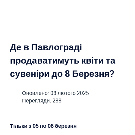
Де в Павлограді
продаватимуть квіти та
сувеніри до 8 Березня?
Оновлено: 08 лютого 2025
Перегляди: 288
Тільки з 05 по 08 березня