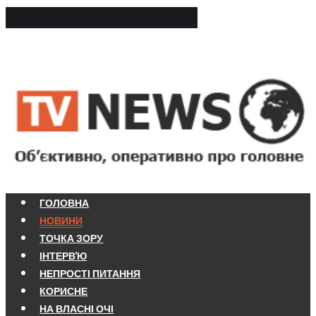
ГОЛОВНА
НОВИНИ
ТОЧКА ЗОРУ
ІНТЕРВ'Ю
НЕПРОСТІ ПИТАННЯ
КОРИСНЕ
НА ВЛАСНІ ОЧІ