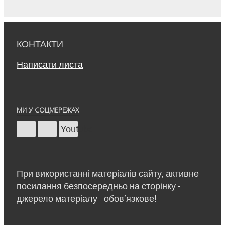
КОНТАКТИ:
Написати листа
МИ У СОЦМЕРЕЖАХ
Youtube
При використанні матеріалів сайту, активне
посилання безпосередньо на сторінку -
джерело матеріалу - обов’язкове!