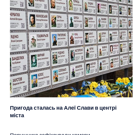
Пригода сталась на Алеї Слави в центрі
міста