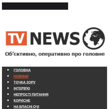
ГОЛОВНА
НОВИНИ
ТОЧКА ЗОРУ
ІНТЕРВ'Ю
НЕПРОСТІ ПИТАННЯ
КОРИСНЕ
НА ВЛАСНІ ОЧІ