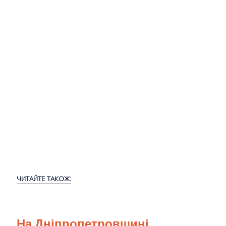
ЧИТАЙТЕ ТАКОЖ:
На Дніпропетровщині