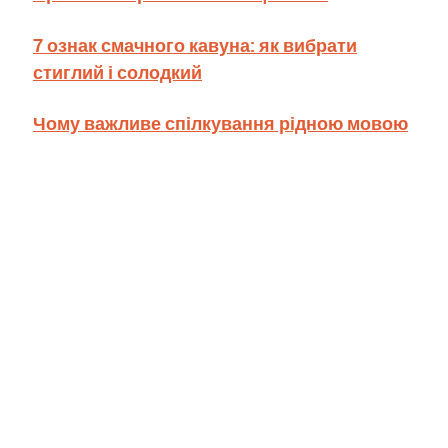
7 ознак смачного кавуна: як вибрати
стиглий і солодкий
Чому важливе спілкування рідною мовою