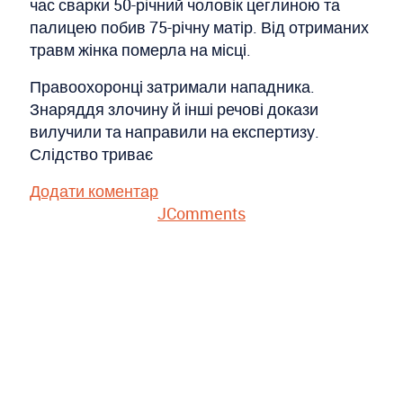
час сварки 50-річний чоловік цеглиною та
палицею побив 75-річну матір. Від отриманих
травм жінка померла на місці.
Правоохоронці затримали нападника.
Знаряддя злочину й інші речові докази
вилучили та направили на експертизу.
Слідство триває
Додати коментар
JComments