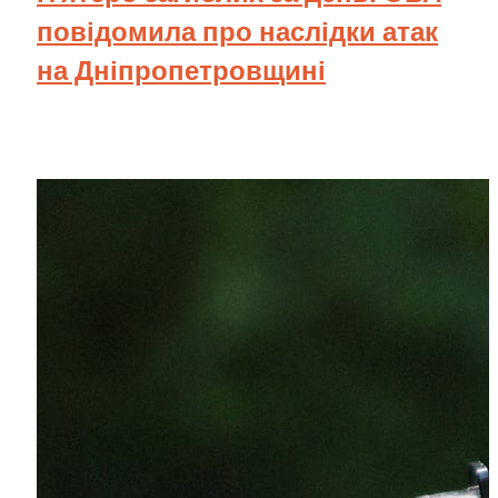
повідомила про наслідки атак
на Дніпропетровщині