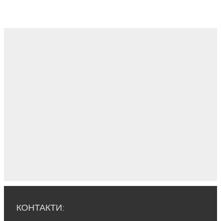
КОНТАКТИ: