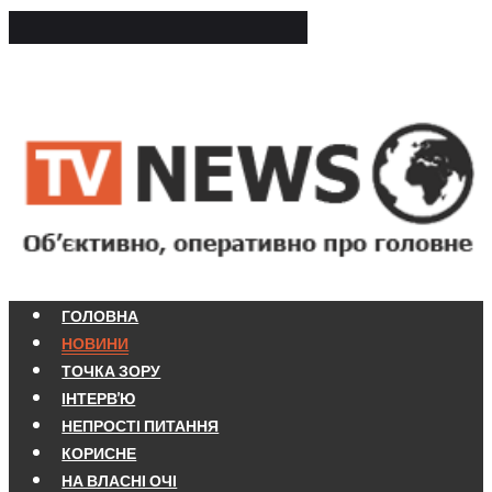
ГОЛОВНА
НОВИНИ
ТОЧКА ЗОРУ
ІНТЕРВ'Ю
НЕПРОСТІ ПИТАННЯ
КОРИСНЕ
НА ВЛАСНІ ОЧІ