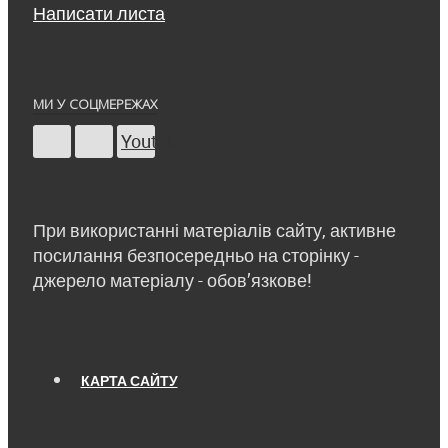
Написати листа
МИ У СОЦМЕРЕЖАХ
Youtube
При використанні матеріалів сайту, активне
посилання безпосередньо на сторінку -
джерело матеріалу - обов’язкове!
КАРТА САЙТУ