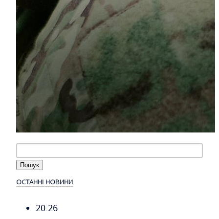
ОСТАННІ НОВИНИ
20:26