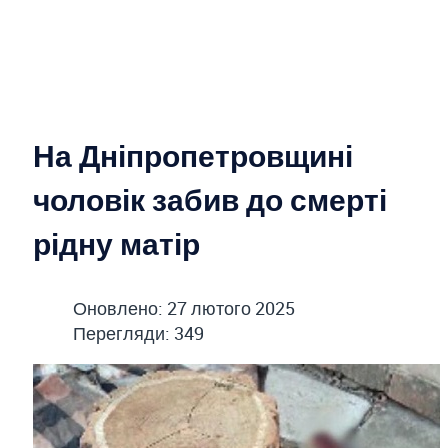
На Дніпропетровщині
чоловік забив до смерті
рідну матір
Оновлено: 27 лютого 2025
Перегляди: 349