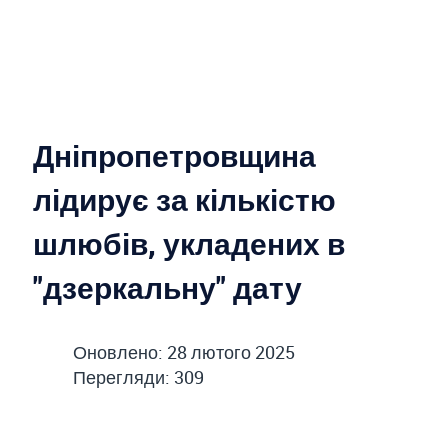
Дніпропетровщина
лідирує за кількістю
шлюбів, укладених в
"дзеркальну" дату
Оновлено: 28 лютого 2025
Перегляди: 309