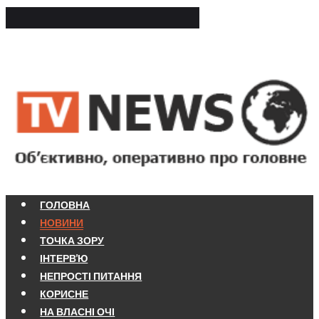
ГОЛОВНА
НОВИНИ
ТОЧКА ЗОРУ
ІНТЕРВ'Ю
НЕПРОСТІ ПИТАННЯ
КОРИСНЕ
НА ВЛАСНІ ОЧІ