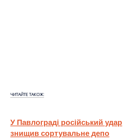
ЧИТАЙТЕ ТАКОЖ:
У Павлограді російський удар
знищив сортувальне депо