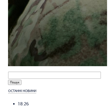
ОСТАННІ НОВИНИ
18:26