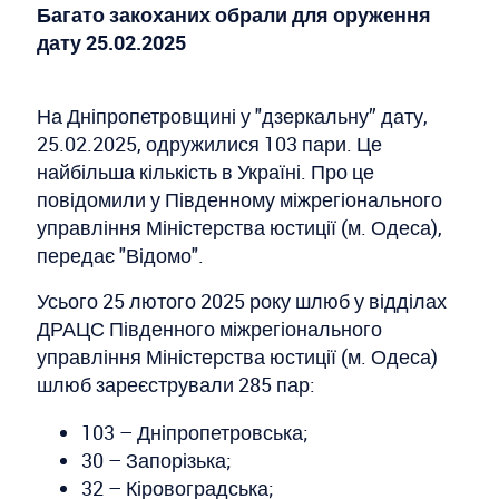
Багато закоханих обрали для оруження
дату 25.02.2025
На Дніпропетровщині у "дзеркальну” дату,
25.02.2025, одружилися 103 пари. Це
найбільша кількість в Україні. Про це
повідомили у Південному міжрегіонального
управління Міністерства юстиції (м. Одеса),
передає "Відомо".
Усього 25 лютого 2025 року шлюб у відділах
ДРАЦС Південного міжрегіонального
управління Міністерства юстиції (м. Одеса)
шлюб зареєстрували 285 пар:
103 – Дніпропетровська;
30 – Запорізька;
32 – Кіровоградська;