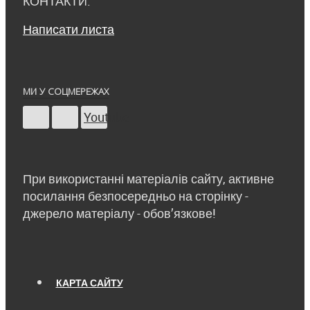
КОНТАКТИ:
Написати листа
МИ У СОЦМЕРЕЖАХ
Youtube
При використанні матеріалів сайту, активне
посилання безпосередньо на сторінку -
джерело матеріалу - обов’язкове!
КАРТА САЙТУ