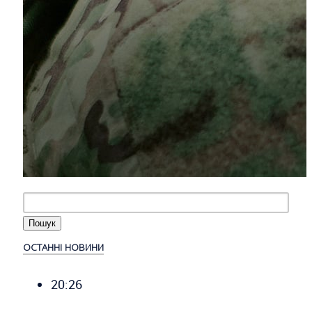
ОСТАННІ НОВИНИ
20:26