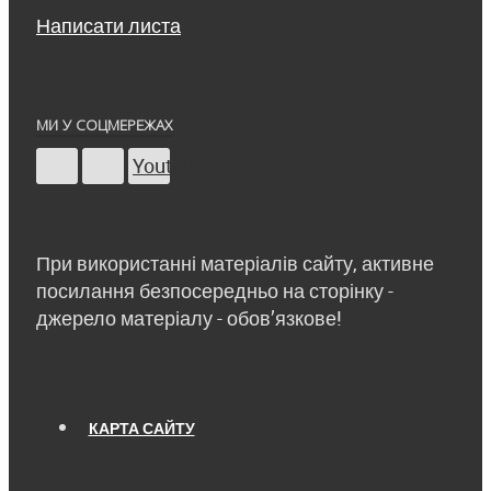
Написати листа
МИ У СОЦМЕРЕЖАХ
Youtube
При використанні матеріалів сайту, активне
посилання безпосередньо на сторінку -
джерело матеріалу - обов’язкове!
КАРТА САЙТУ