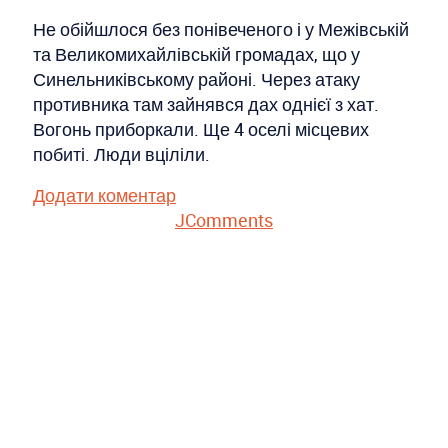
Не обійшлося без понівеченого і у Межівській
та Великомихайлівській громадах, що у
Синельниківському районі. Через атаку
противника там зайнявся дах однієї з хат.
Вогонь приборкали. Ще 4 оселі місцевих
побиті. Люди вціліли.
Додати коментар
JComments