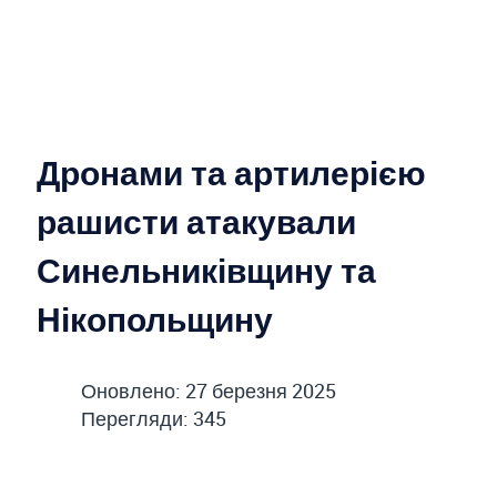
Дронами та артилерією
рашисти атакували
Синельниківщину та
Нікопольщину
Оновлено: 27 березня 2025
Перегляди: 345