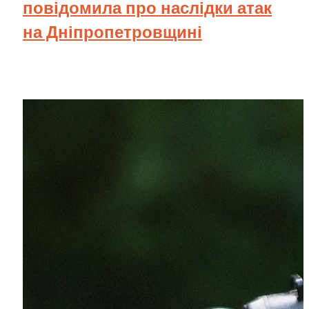
повідомила про наслідки атак
на Дніпропетровщині