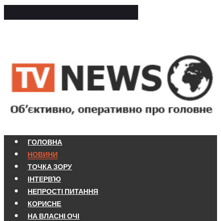
ГОЛОВНА
НОВИНИ
ТОЧКА ЗОРУ
ІНТЕРВ'Ю
НЕПРОСТІ ПИТАННЯ
КОРИСНЕ
НА ВЛАСНІ ОЧІ