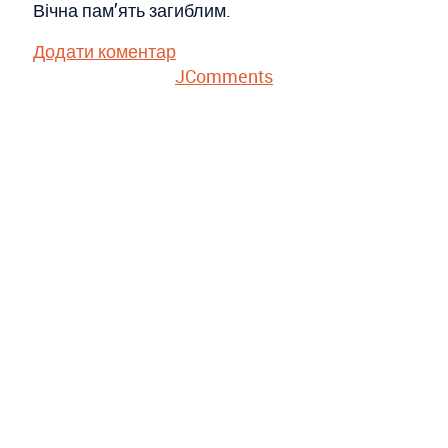
Вічна пам’ять загиблим.
Додати коментар
JComments