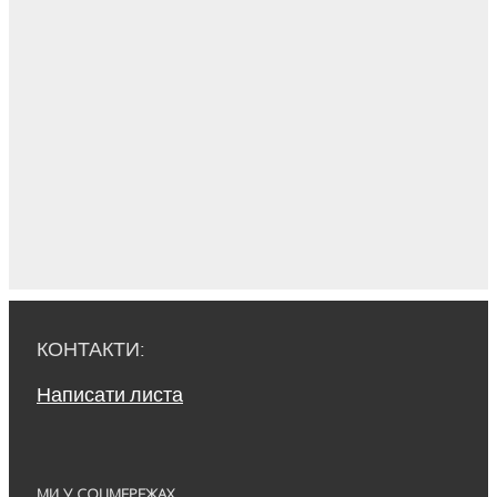
КОНТАКТИ:
Написати листа
МИ У СОЦМЕРЕЖАХ