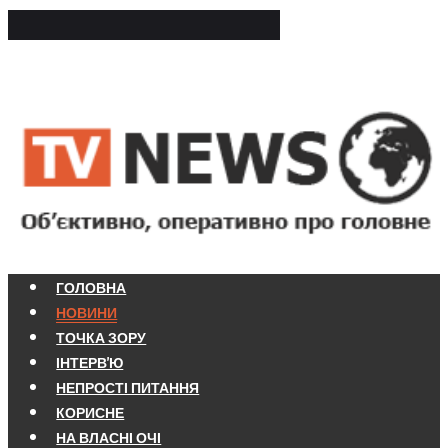
ГОЛОВНА
НОВИНИ
ТОЧКА ЗОРУ
ІНТЕРВ'Ю
НЕПРОСТІ ПИТАННЯ
КОРИСНЕ
НА ВЛАСНІ ОЧІ