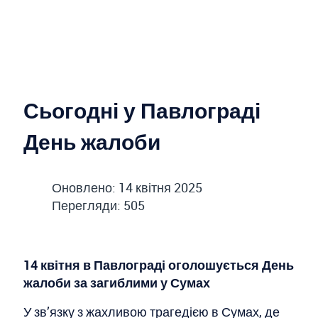
Сьогодні у Павлограді
День жалоби
Оновлено: 14 квітня 2025
Перегляди: 505
14 квітня в Павлограді оголошується День
жалоби за загиблими у Сумах
У зв’язку з жахливою трагедією в Сумах, де