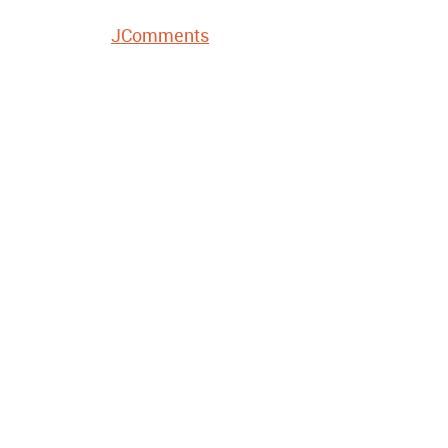
JComments