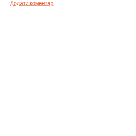
Додати коментар