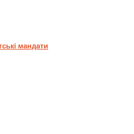
тські мандати