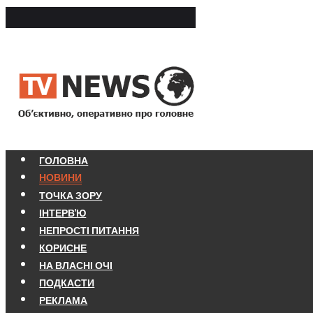
ГОЛОВНА
НОВИНИ
ТОЧКА ЗОРУ
ІНТЕРВ'Ю
НЕПРОСТІ ПИТАННЯ
КОРИСНЕ
НА ВЛАСНІ ОЧІ
ПОДКАСТИ
РЕКЛАМА