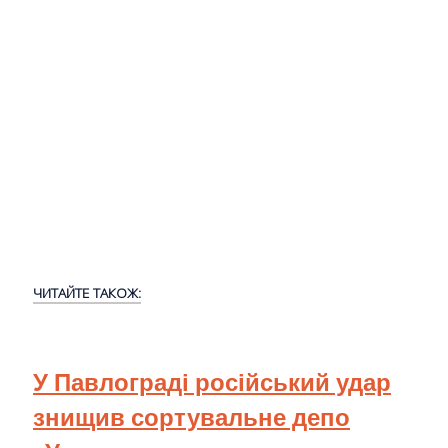
ЧИТАЙТЕ ТАКОЖ:
У Павлограді російський удар
знищив сортувальне депо