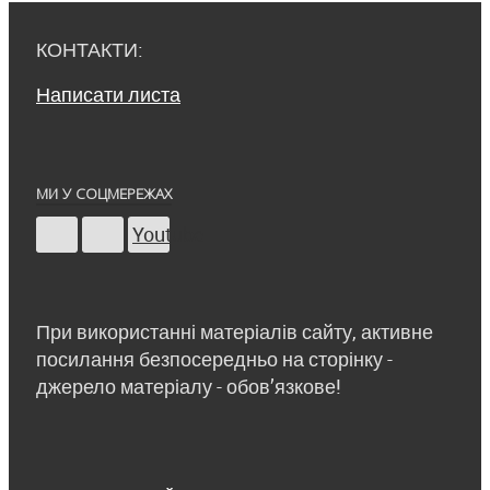
КОНТАКТИ:
Написати листа
МИ У СОЦМЕРЕЖАХ
Youtube
При використанні матеріалів сайту, активне
посилання безпосередньо на сторінку -
джерело матеріалу - обов’язкове!