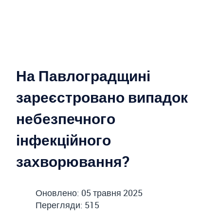
На Павлоградщині
зареєстровано випадок
небезпечного
інфекційного
захворювання?
Оновлено: 05 травня 2025
Перегляди: 515