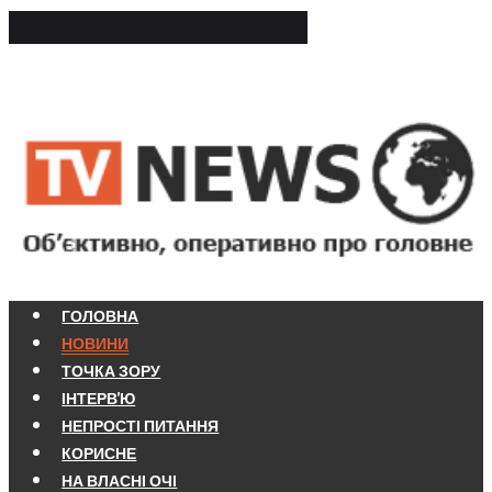
ГОЛОВНА
НОВИНИ
ТОЧКА ЗОРУ
ІНТЕРВ'Ю
НЕПРОСТІ ПИТАННЯ
КОРИСНЕ
НА ВЛАСНІ ОЧІ