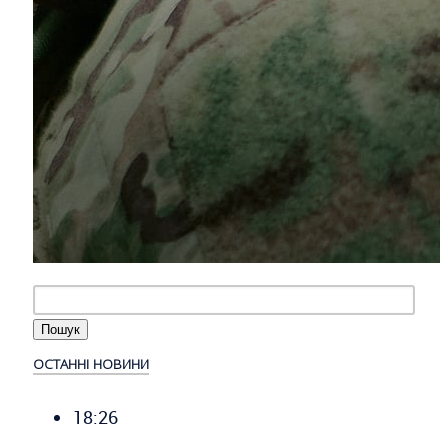
ОСТАННІ НОВИНИ
18:26