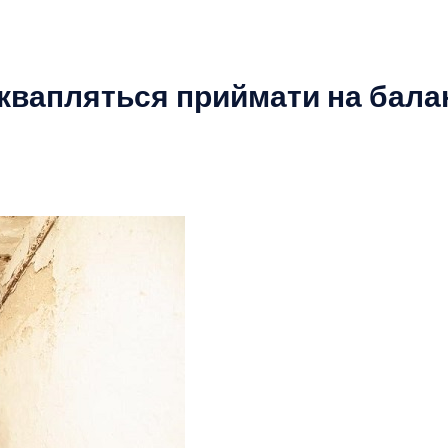
квапляться приймати на балан