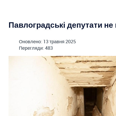
Павлоградські депутати не 
Оновлено: 13 травня 2025
Перегляди: 483