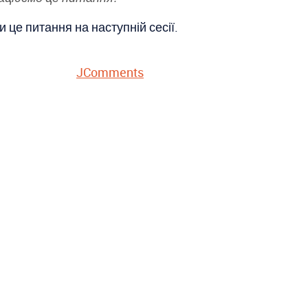
це питання на наступній сесії.
JComments