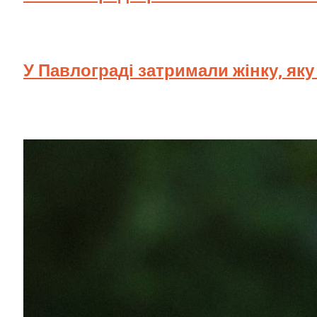
У Павлограді затримали жінку, як