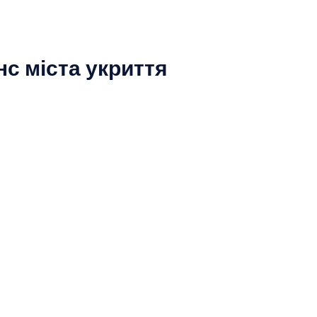
с міста укриття