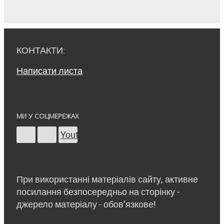
КОНТАКТИ:
Написати листа
МИ У СОЦМЕРЕЖАХ
Youtube
При використанні матеріалів сайту, активне
посилання безпосередньо на сторінку -
джерело матеріалу - обов’язкове!