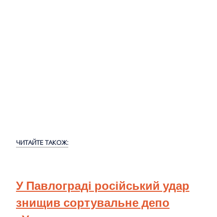
ЧИТАЙТЕ ТАКОЖ:
У Павлограді російський удар
знищив сортувальне депо