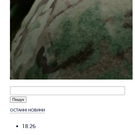
ОСТАННІ НОВИНИ
18:26