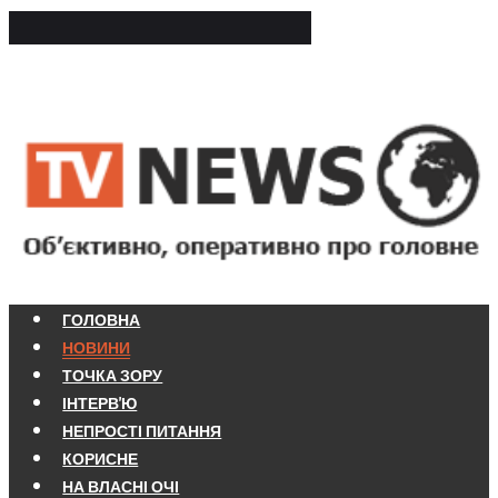
ГОЛОВНА
НОВИНИ
ТОЧКА ЗОРУ
ІНТЕРВ'Ю
НЕПРОСТІ ПИТАННЯ
КОРИСНЕ
НА ВЛАСНІ ОЧІ