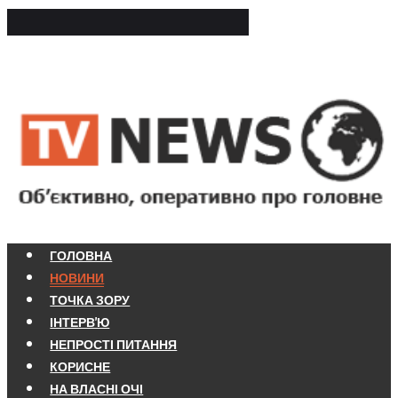
ГОЛОВНА
НОВИНИ
ТОЧКА ЗОРУ
ІНТЕРВ'Ю
НЕПРОСТІ ПИТАННЯ
КОРИСНЕ
НА ВЛАСНІ ОЧІ