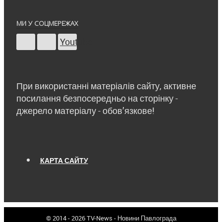
МИ У СОЦМЕРЕЖАХ
Youtube
При використанні матеріалів сайту, активне
посилання безпосередньо на сторінку -
джерело матеріалу - обов’язкове!
КАРТА САЙТУ
© 2014 - 2026 TV-News - Новини Павлограда