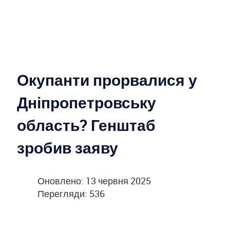
Окупанти прорвалися у
Дніпропетровську
область? Генштаб
зробив заяву
Оновлено: 13 червня 2025
Перегляди: 536