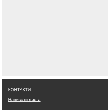
КОНТАКТИ:
Написати листа