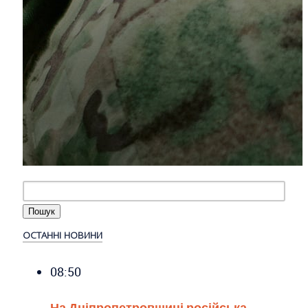
ОСТАННІ НОВИНИ
08:50
На Дніпропетровщині російська