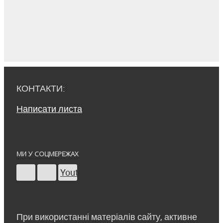
КОНТАКТИ:
Написати листа
МИ У СОЦМЕРЕЖАХ
Youtube
При використанні матеріалів сайту, активне