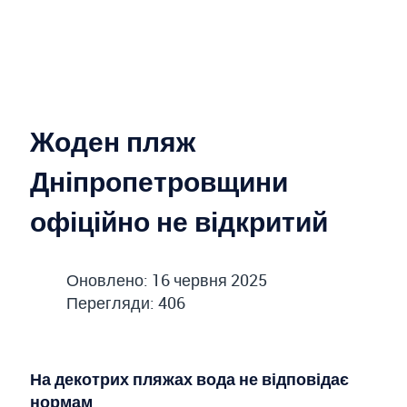
Жоден пляж
Дніпропетровщини
офіційно не відкритий
Оновлено: 16 червня 2025
Перегляди: 406
На декотрих пляжах вода не відповідає
нормам