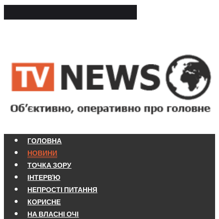
ГОЛОВНА
НОВИНИ
ТОЧКА ЗОРУ
ІНТЕРВ'Ю
НЕПРОСТІ ПИТАННЯ
КОРИСНЕ
НА ВЛАСНІ ОЧІ