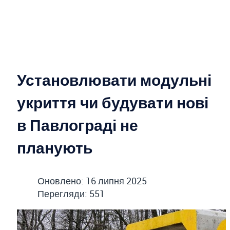
Установлювати модульні
укриття чи будувати нові
в Павлограді не
планують
Оновлено: 16 липня 2025
Перегляди: 551