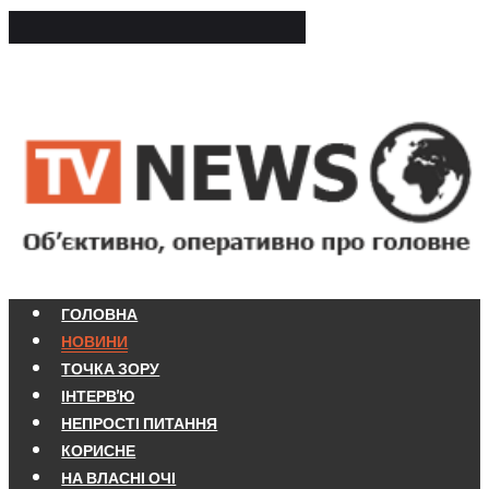
ГОЛОВНА
НОВИНИ
ТОЧКА ЗОРУ
ІНТЕРВ'Ю
НЕПРОСТІ ПИТАННЯ
КОРИСНЕ
НА ВЛАСНІ ОЧІ