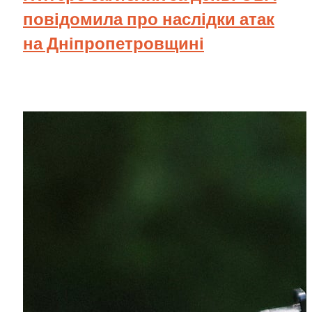
повідомила про наслідки атак
на Дніпропетровщині