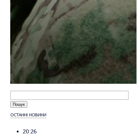
ОСТАННІ НОВИНИ
20:26