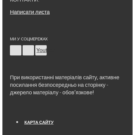
Написати листа
МИ У СОЦМЕРЕЖАХ
Youtube
При використанні матеріалів сайту, активне
посилання безпосередньо на сторінку -
джерело матеріалу - обов’язкове!
КАРТА САЙТУ