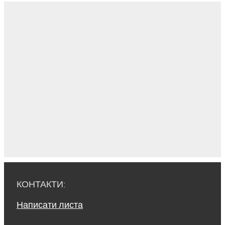
КОНТАКТИ:
Написати листа