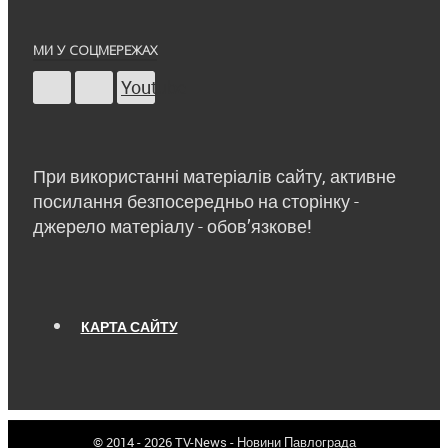
МИ У СОЦМЕРЕЖАХ
Youtube
При використанні матеріалів сайту, активне
посилання безпосередньо на сторінку -
джерело матеріалу - обов’язкове!
КАРТА САЙТУ
© 2014 - 2026 TV-News - Новини Павлограда