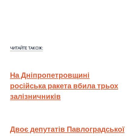
ЧИТАЙТЕ ТАКОЖ:
На Дніпропетровщині
російська ракета вбила трьох
залізничників
Двоє депутатів Павлоградської