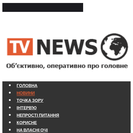
ГОЛОВНА
НОВИНИ
ТОЧКА ЗОРУ
ІНТЕРВ'Ю
НЕПРОСТІ ПИТАННЯ
КОРИСНЕ
НА ВЛАСНІ ОЧІ