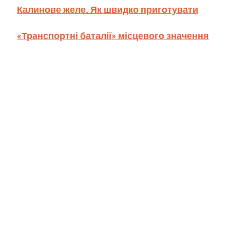
Калинове желе. Як швидко приготувати
«Транспортні баталії» місцевого значення