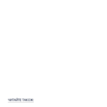
ЧИТАЙТЕ ТАКОЖ: