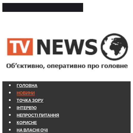
ГОЛОВНА
НОВИНИ
ТОЧКА ЗОРУ
ІНТЕРВ'Ю
НЕПРОСТІ ПИТАННЯ
КОРИСНЕ
НА ВЛАСНІ ОЧІ