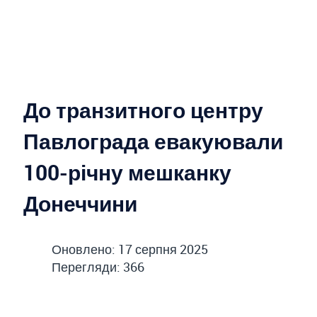
До транзитного центру
Павлограда евакуювали
100-річну мешканку
Донеччини
Оновлено: 17 серпня 2025
Перегляди: 366