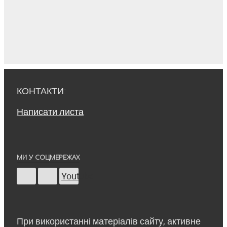
КОНТАКТИ:
Написати листа
МИ У СОЦМЕРЕЖАХ
Youtube
При використанні матеріалів сайту, активне