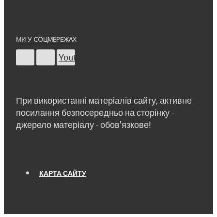
МИ У СОЦМЕРЕЖАХ
Youtube
При використанні матеріалів сайту, активне
посилання безпосередньо на сторінку -
джерело матеріалу - обов’язкове!
КАРТА САЙТУ