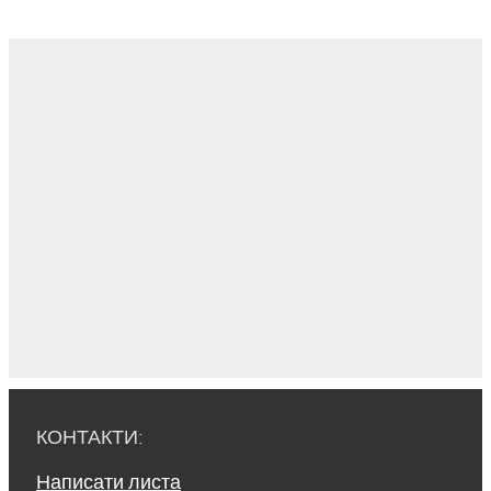
КОНТАКТИ:
Написати листа