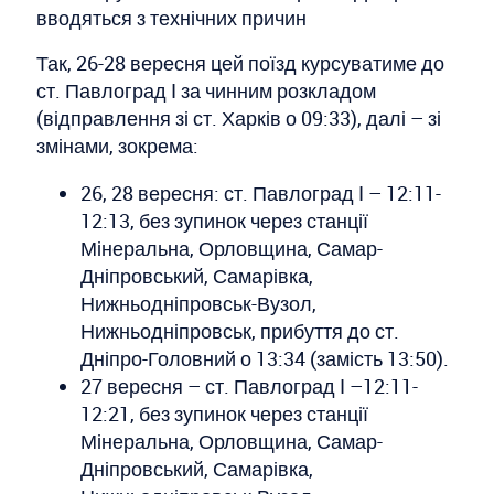
вводяться з технічних причин
Так, 26-28 вересня цей поїзд курсуватиме до
ст. Павлоград I за чинним розкладом
(відправлення зі ст. Харків о 09:33), далі – зі
змінами, зокрема:
26, 28 вересня: ст. Павлоград I – 12:11-
12:13, без зупинок через станції
Мінеральна, Орловщина, Самар-
Дніпровський, Самарівка,
Нижньодніпровськ-Вузол,
Нижньодніпровськ, прибуття до ст.
Дніпро-Головний о 13:34 (замість 13:50).
27 вересня – ст. Павлоград I –12:11-
12:21, без зупинок через станції
Мінеральна, Орловщина, Самар-
Дніпровський, Самарівка,