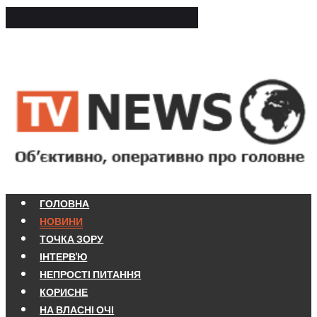
ГОЛОВНА
НОВИНИ
ТОЧКА ЗОРУ
ІНТЕРВ'Ю
НЕПРОСТІ ПИТАННЯ
КОРИСНЕ
НА ВЛАСНІ ОЧІ