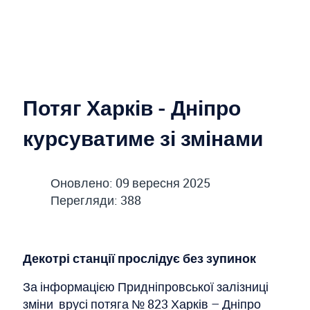
Потяг Харків - Дніпро
курсуватиме зі змінами
Оновлено: 09 вересня 2025
Перегляди: 388
Декотрі станції прослідує без зупинок
За інформацією Придніпровської залізниці
зміни врусі потяга № 823 Харків – Дніпро