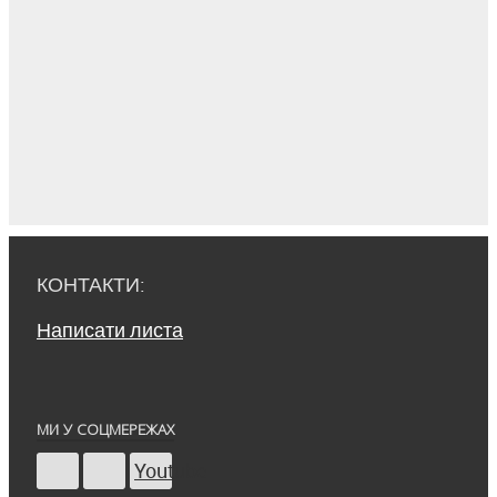
КОНТАКТИ:
Написати листа
МИ У СОЦМЕРЕЖАХ
Youtube