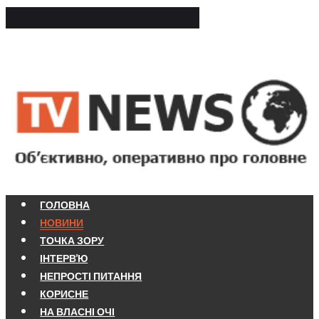
ГОЛОВНА
НОВИНИ
ТОЧКА ЗОРУ
ІНТЕРВ'Ю
НЕПРОСТІ ПИТАННЯ
КОРИСНЕ
НА ВЛАСНІ ОЧІ