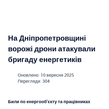
На Дніпропетровщині
ворожі дрони атакували
бригаду енергетиків
Оновлено: 10 вересня 2025
Перегляди: 304
Били по енергооб’єкту та працівниках