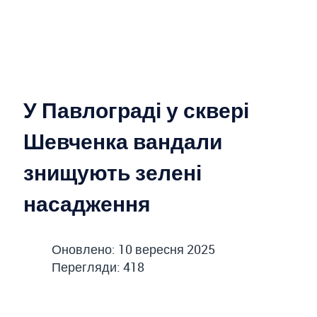
У Павлограді у сквері
Шевченка вандали
знищують зелені
насадження
Оновлено: 10 вересня 2025
Перегляди: 418