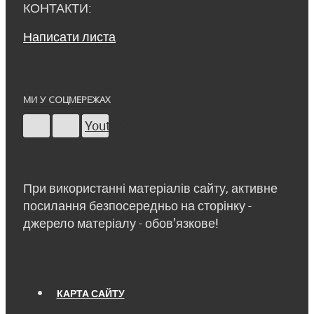
КОНТАКТИ:
Написати листа
МИ У СОЦМЕРЕЖАХ
Youtube
При використанні матеріалів сайту, активне
посилання безпосередньо на сторінку -
джерело матеріалу - обов’язкове!
КАРТА САЙТУ