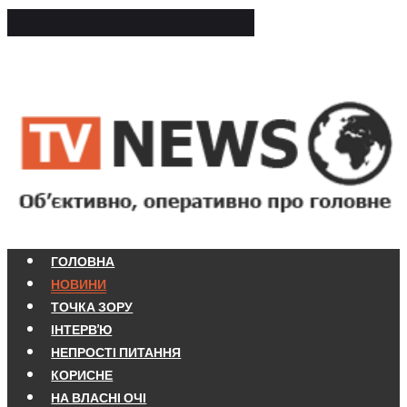
ГОЛОВНА
НОВИНИ
ТОЧКА ЗОРУ
ІНТЕРВ'Ю
НЕПРОСТІ ПИТАННЯ
КОРИСНЕ
НА ВЛАСНІ ОЧІ