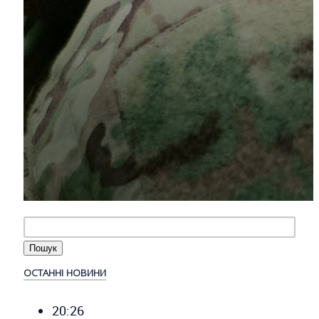
ОСТАННІ НОВИНИ
20:26