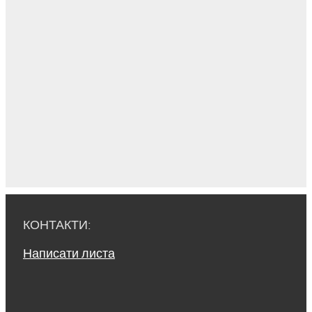
КОНТАКТИ:
Написати листа