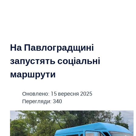
На Павлоградщині
запустять соціальні
маршрути
Оновлено: 15 вересня 2025
Перегляди: 340