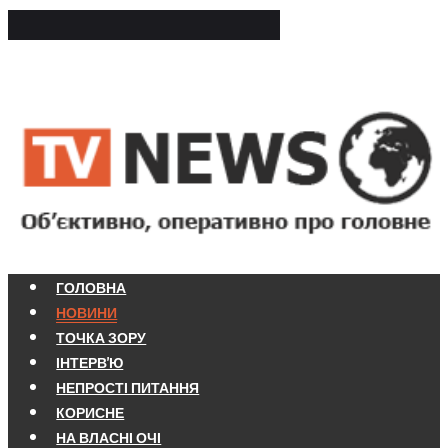
ГОЛОВНА
НОВИНИ
ТОЧКА ЗОРУ
ІНТЕРВ'Ю
НЕПРОСТІ ПИТАННЯ
КОРИСНЕ
НА ВЛАСНІ ОЧІ