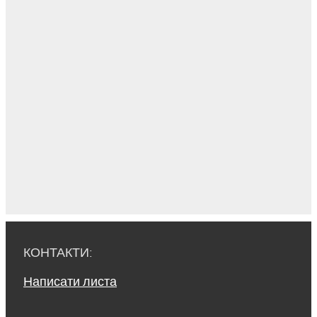
КОНТАКТИ:
Написати листа