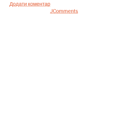
Додати коментар
JComments