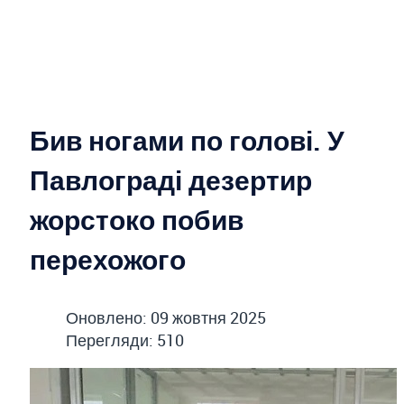
Бив ногами по голові. У
Павлограді дезертир
жорстоко побив
перехожого
Оновлено: 09 жовтня 2025
Перегляди: 510