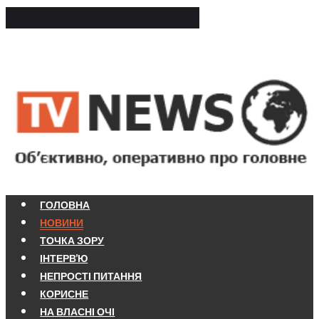
ГОЛОВНА
НОВИНИ
ТОЧКА ЗОРУ
ІНТЕРВ'Ю
НЕПРОСТІ ПИТАННЯ
КОРИСНЕ
НА ВЛАСНІ ОЧІ