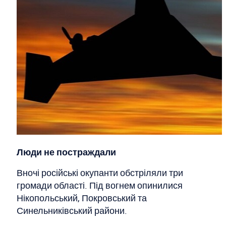
Люди не постраждали
Вночі російські окупанти обстріляли три
громади області. Під вогнем опинилися
Нікопольський, Покровський та
Синельниківський райони.