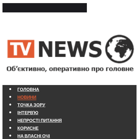
ГОЛОВНА
НОВИНИ
ТОЧКА ЗОРУ
ІНТЕРВ'Ю
НЕПРОСТІ ПИТАННЯ
КОРИСНЕ
НА ВЛАСНІ ОЧІ