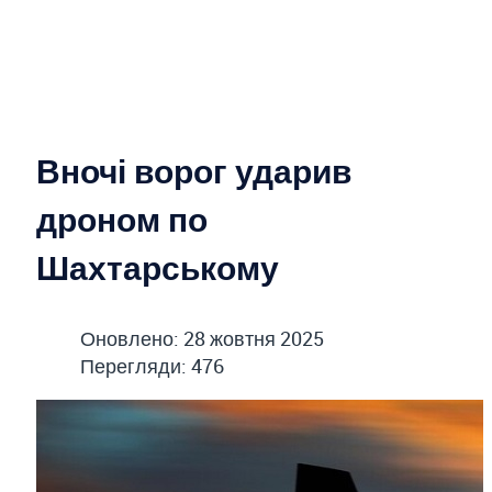
Вночі ворог ударив
дроном по
Шахтарському
Оновлено: 28 жовтня 2025
Перегляди: 476