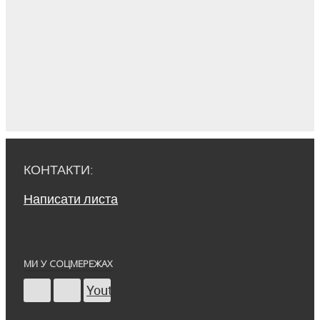
КОНТАКТИ:
Написати листа
МИ У СОЦМЕРЕЖАХ
Youtube