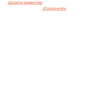
Додати коментар
JComments