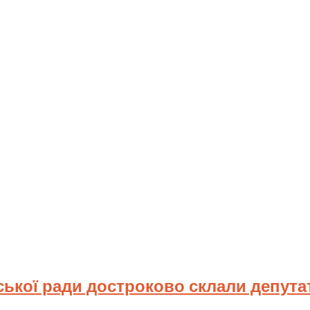
ської ради достроково склали депута