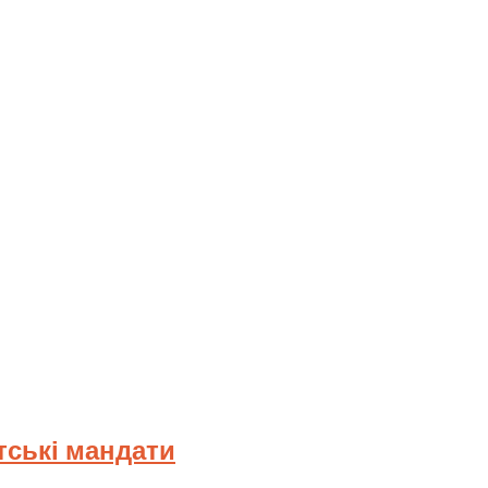
тські мандати