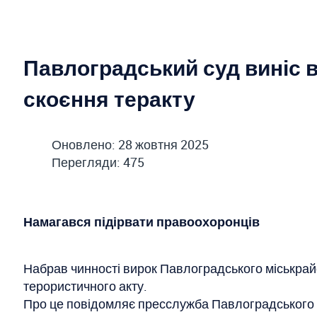
Павлоградський суд виніс
скоєння теракту
Оновлено: 28 жовтня 2025
Перегляди: 475
Намагався підірвати правоохоронців
Набрав чинності вирок Павлоградського міськрай
терористичного акту.
Про це повідомляє пресслужба Павлоградського 