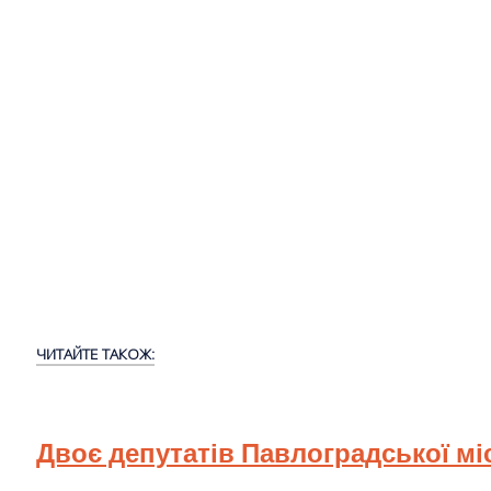
ЧИТАЙТЕ ТАКОЖ:
Двоє депутатів Павлоградської мі