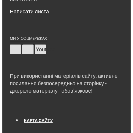
Написати листа
МИ У СОЦМЕРЕЖАХ
Youtube
При використанні матеріалів сайту, активне
посилання безпосередньо на сторінку -
джерело матеріалу - обов’язкове!
КАРТА САЙТУ