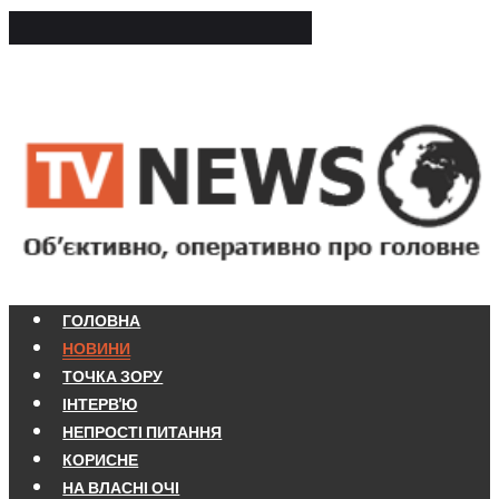
ГОЛОВНА
НОВИНИ
ТОЧКА ЗОРУ
ІНТЕРВ'Ю
НЕПРОСТІ ПИТАННЯ
КОРИСНЕ
НА ВЛАСНІ ОЧІ