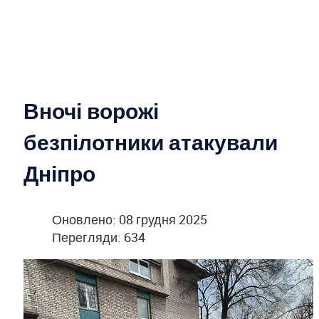
Вночі ворожі
безпілотники атакували
Дніпро
Оновлено: 08 грудня 2025
Перегляди: 634