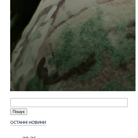
ОСТАННІ НОВИНИ