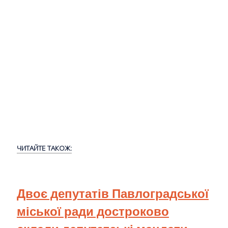
ЧИТАЙТЕ ТАКОЖ:
Двоє депутатів Павлоградської
міської ради достроково