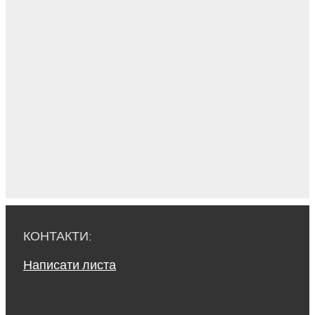
КОНТАКТИ:
Написати листа