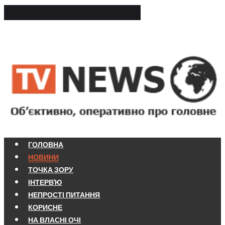
ГОЛОВНА
НОВИНИ
ТОЧКА ЗОРУ
ІНТЕРВ'Ю
НЕПРОСТІ ПИТАННЯ
КОРИСНЕ
НА ВЛАСНІ ОЧІ