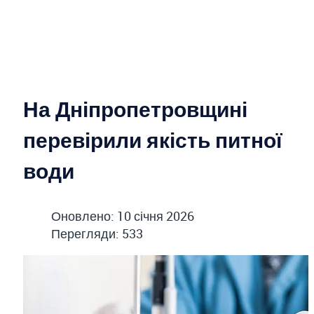
На Дніпропетровщині
перевірили якість питної
води
Оновлено: 10 січня 2026
Перегляди: 533