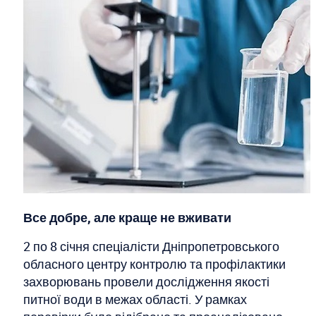
Все добре, але краще не вживати
2 по 8 січня спеціалісти Дніпропетровського
обласного центру контролю та профілактики
захворювань провели дослідження якості
питної води в межах області. У рамках