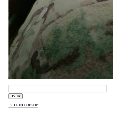
ОСТАННІ НОВИНИ