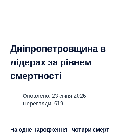
Дніпропетровщина в
лідерах за рівнем
смертності
Оновлено: 23 січня 2026
Перегляди: 519
На одне народження - чотири смерті