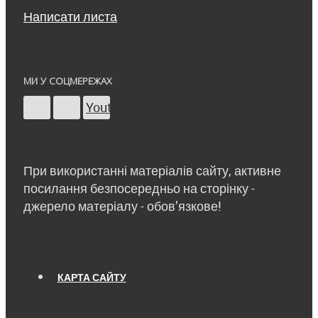
Написати листа
МИ У СОЦМЕРЕЖАХ
Youtube
При використанні матеріалів сайту, активне
посилання безпосередньо на сторінку -
джерело матеріалу - обов’язкове!
КАРТА САЙТУ