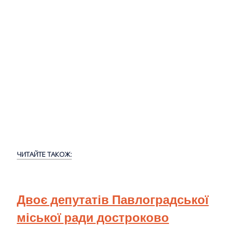
ЧИТАЙТЕ ТАКОЖ:
Двоє депутатів Павлоградської
міської ради достроково