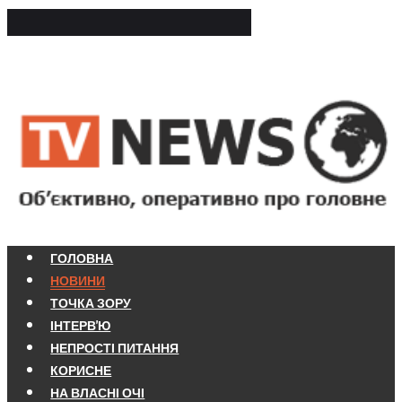
ГОЛОВНА
НОВИНИ
ТОЧКА ЗОРУ
ІНТЕРВ'Ю
НЕПРОСТІ ПИТАННЯ
КОРИСНЕ
НА ВЛАСНІ ОЧІ