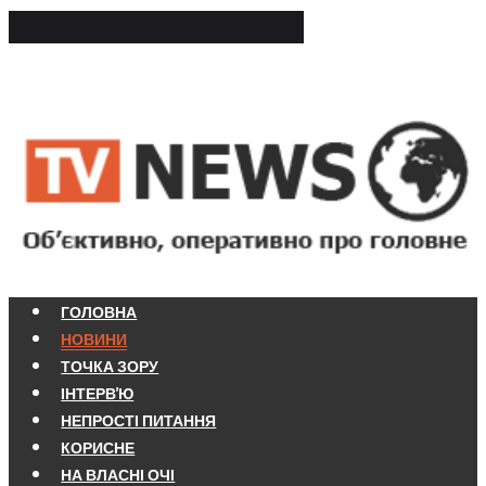
ГОЛОВНА
НОВИНИ
ТОЧКА ЗОРУ
ІНТЕРВ'Ю
НЕПРОСТІ ПИТАННЯ
КОРИСНЕ
НА ВЛАСНІ ОЧІ