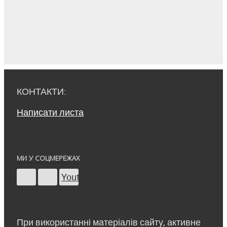
КОНТАКТИ:
Написати листа
МИ У СОЦМЕРЕЖАХ
Youtube
При використанні матеріалів сайту, активне