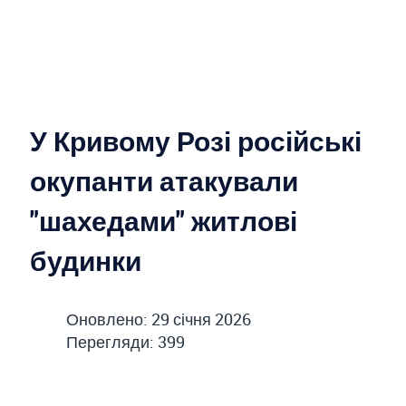
У Кривому Розі російські
окупанти атакували
"шахедами" житлові
будинки
Оновлено: 29 січня 2026
Перегляди: 399