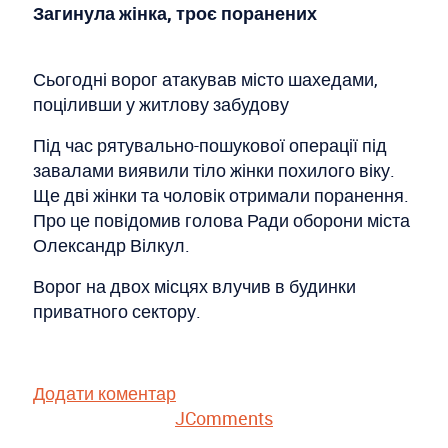
Загинула жінка, троє поранених
Сьогодні ворог атакував місто шахедами,
поціливши у житлову забудову
Під час рятувально-пошукової операції під
завалами виявили тіло жінки похилого віку.
Ще дві жінки та чоловік отримали поранення.
Про це повідомив голова Ради оборони міста
Олександр Вілкул.
Ворог на двох місцях влучив в будинки
приватного сектору.
Додати коментар
JComments