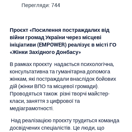
Перегляди: 744
Проєкт «Посилення постраждалих від
війни громад України через місцеві
ініціативи (EMPOWER) реалізує в місті ГО
«Жінки Західного Донбасу»
В рамках проєкту надається психологічна,
консультативна та гуманітарна допомога
жінкам, які постраждали внаслідок бойових
дій (жінки ВПО та місцевої громади).
Проводяться також різні творчі майстер-
класи, заняття з цифрової та
медіаграмотності.
Над реалізацією проєкту трудиться команда
досвідчених спеціалістів. Це люди, що