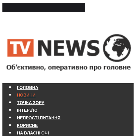
ГОЛОВНА
НОВИНИ
ТОЧКА ЗОРУ
ІНТЕРВ'Ю
НЕПРОСТІ ПИТАННЯ
КОРИСНЕ
НА ВЛАСНІ ОЧІ