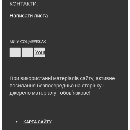
КОНТАКТИ:
Написати листа
МИ У СОЦМЕРЕЖАХ
Youtube
При використанні матеріалів сайту, активне
посилання безпосередньо на сторінку -
джерело матеріалу - обов’язкове!
КАРТА САЙТУ