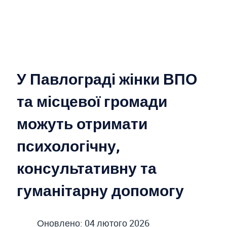
У Павлограді жінки ВПО
та місцевої громади
можуть отримати
психологічну,
консультативну та
гуманітарну допомогу
Оновлено: 04 лютого 2026