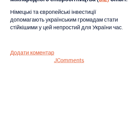
Німецькі та європейські інвестиції
допомагають українським громадам стати
стійкішими у цей непростий для України час.
Додати коментар
JComments