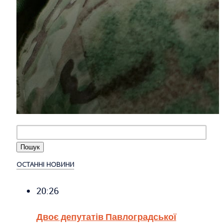
ОСТАННІ НОВИНИ
20:26
Двоє депутатів Павлоградської