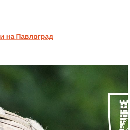
ки на Павлоград