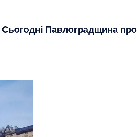
 Сьогодні Павлоградщина про