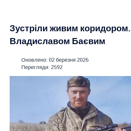
Зустріли живим коридором.
Владиславом Баєвим
Оновлено: 02 березня 2026
Перегляди: 2592