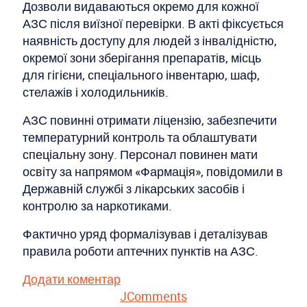
Дозволи видаваються окремо для кожної
АЗС після виїзної перевірки. В акті фіксується
наявність доступу для людей з інвалідністю,
окремої зони зберігання препаратів, місць
для гігієни, спеціального інвентарю, шаф,
стелажів і холодильників.
АЗС повинні отримати ліцензію, забезпечити
температурний контроль та облаштувати
спеціальну зону. Персонал повинен мати
освіту за напрямом «Фармація», повідомили в
Державній службі з лікарських засобів і
контролю за наркотиками.
Фактично уряд формалізував і деталізував
правила роботи аптечних пунктів на АЗС.
Додати коментар
JComments