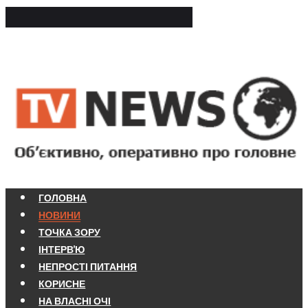
ГОЛОВНА
НОВИНИ
ТОЧКА ЗОРУ
ІНТЕРВ'Ю
НЕПРОСТІ ПИТАННЯ
КОРИСНЕ
НА ВЛАСНІ ОЧІ