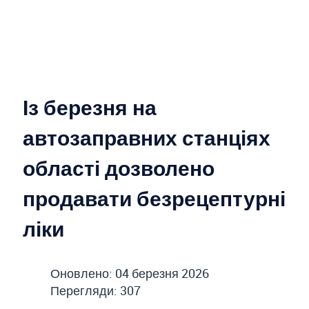
Із березня на
автозаправних станціях
області дозволено
продавати безрецептурні
ліки
Оновлено: 04 березня 2026
Перегляди: 307