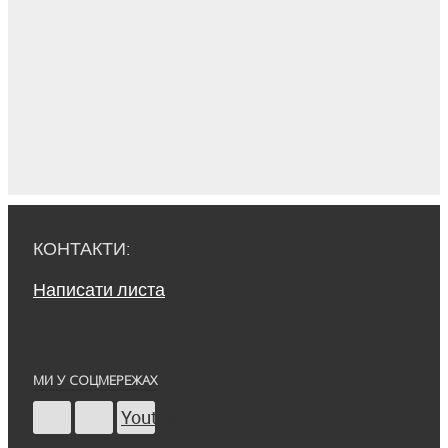
КОНТАКТИ:
Написати листа
МИ У СОЦМЕРЕЖАХ
Youtube