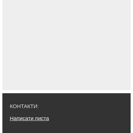
КОНТАКТИ:
Написати листа