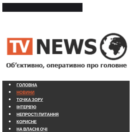
ГОЛОВНА
НОВИНИ
ТОЧКА ЗОРУ
ІНТЕРВ'Ю
НЕПРОСТІ ПИТАННЯ
КОРИСНЕ
НА ВЛАСНІ ОЧІ