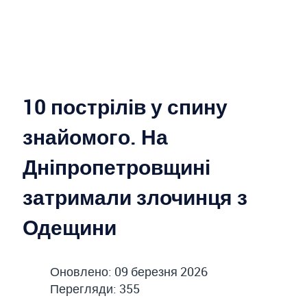
10 пострілів у спину
знайомого. На
Дніпропетровщині
затримали злочинця з
Одещини
Оновлено: 09 березня 2026
Перегляди: 355