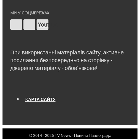
МИ У СОЦМЕРЕЖАХ
Youtube
При використанні матеріалів сайту, активне
посилання безпосередньо на сторінку -
джерело матеріалу - обов’язкове!
КАРТА САЙТУ
© 2014 - 2026 TV-News - Новини Павлограда