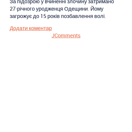
За підозрою у вчиненні злочину затримано
27-річного уродженця Одещини. Йому
загрожує до 15 років позбавлення волі.
Додати коментар
JComments