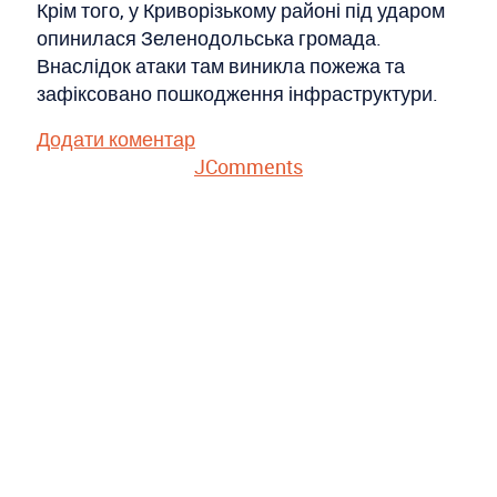
Крім того, у Криворізькому районі під ударом
опинилася Зеленодольська громада.
Внаслідок атаки там виникла пожежа та
зафіксовано пошкодження інфраструктури.
Додати коментар
JComments