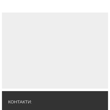
КОНТАКТИ: