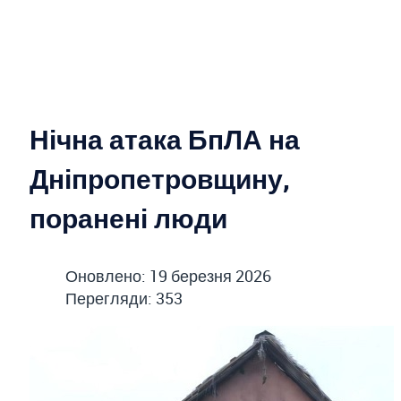
Нічна атака БпЛА на
Дніпропетровщину,
поранені люди
Оновлено: 19 березня 2026
Перегляди: 353