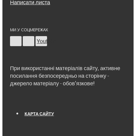
Написати листа
МИ У СОЦМЕРЕЖАХ
Youtube
При використанні матеріалів сайту, активне
посилання безпосередньо на сторінку -
джерело матеріалу - обов’язкове!
КАРТА САЙТУ