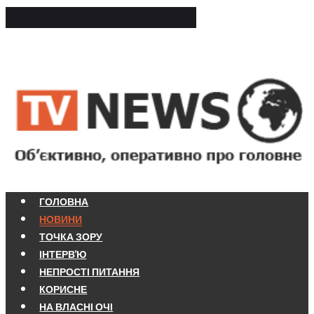
ГОЛОВНА
НОВИНИ
ТОЧКА ЗОРУ
ІНТЕРВ'Ю
НЕПРОСТІ ПИТАННЯ
КОРИСНЕ
НА ВЛАСНІ ОЧІ