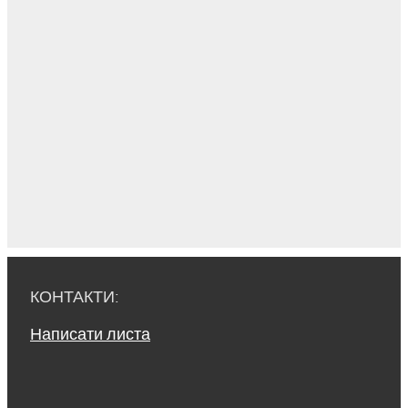
КОНТАКТИ:
Написати листа