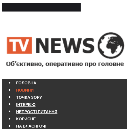
ГОЛОВНА
НОВИНИ
ТОЧКА ЗОРУ
ІНТЕРВ'Ю
НЕПРОСТІ ПИТАННЯ
КОРИСНЕ
НА ВЛАСНІ ОЧІ