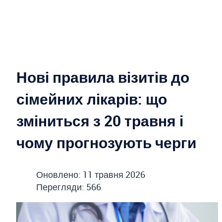
Нові правила візитів до
сімейних лікарів: що
зміниться з 20 травня і
чому прогнозують черги
Оновлено: 11 травня 2026
Перегляди: 566