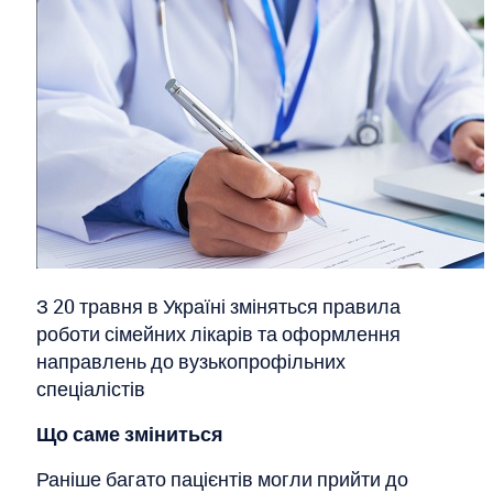
З 20 травня в Україні зміняться правила
роботи сімейних лікарів та оформлення
направлень до вузькопрофільних
спеціалістів
Що саме зміниться
Раніше багато пацієнтів могли прийти до