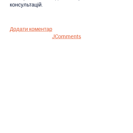
консультацій.
Додати коментар
JComments