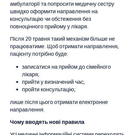
амбулаторії та попросити медичну сестру
швидко оформити направлення на
консультацію чи обстеження без
повноцінного прийому у лікаря.
Після 20 травня такий механізм більше не
працюватиме. Щоб отримати направлення,
пацієнту потрібно буде:
записатися на прийом до сімейного
лікаря;
прийти у визначений час;
пройти консультацію;
лише після цього отримати електронне
направлення.
Чому вводять нові правила
Усі медичні інформаційні системи переходять